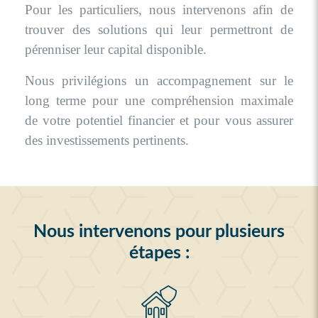
Pour les particuliers, nous intervenons afin de
trouver des solutions qui leur permettront de
pérenniser leur capital disponible.
Nous privilégions un accompagnement sur le
long terme pour une compréhension maximale
de votre potentiel financier et pour vous assurer
des investissements pertinents.
Nous intervenons pour plusieurs
étapes :