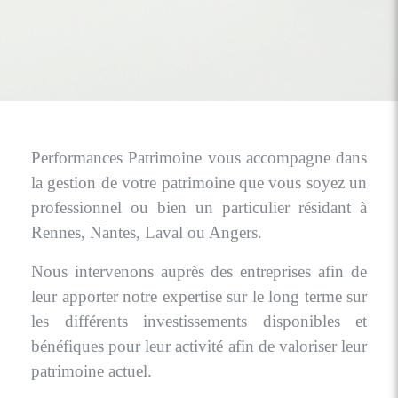
Performances Patrimoine vous accompagne dans
la gestion de votre patrimoine que vous soyez un
professionnel ou bien un particulier résidant à
Rennes, Nantes, Laval ou Angers.
Nous intervenons auprès des entreprises afin de
leur apporter notre expertise sur le long terme sur
les différents investissements disponibles et
bénéfiques pour leur activité afin de valoriser leur
patrimoine actuel.