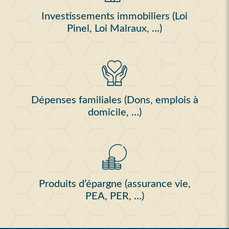
Investissements immobiliers (Loi
Pinel, Loi Malraux, …)
Dépenses familiales (Dons, emplois à
domicile, …)
Produits d’épargne (assurance vie,
PEA, PER, …)