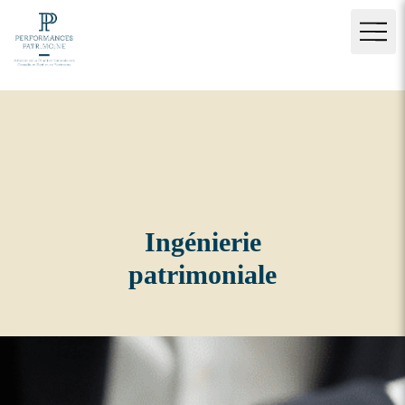
Ingénierie
patrimoniale