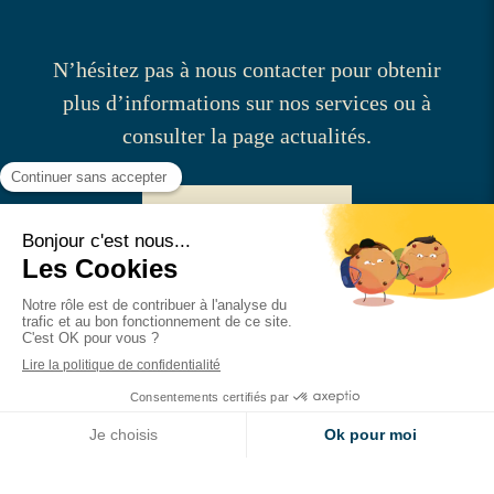
N’hésitez pas à nous contacter pour obtenir
plus d’informations sur nos services ou à
consulter la page actualités.
Contactez-nous