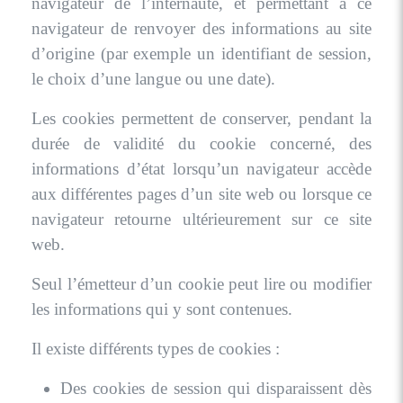
navigateur de l’internaute, et permettant à ce
navigateur de renvoyer des informations au site
d’origine (par exemple un identifiant de session,
le choix d’une langue ou une date).
Les cookies permettent de conserver, pendant la
durée de validité du cookie concerné, des
informations d’état lorsqu’un navigateur accède
aux différentes pages d’un site web ou lorsque ce
navigateur retourne ultérieurement sur ce site
web.
Seul l’émetteur d’un cookie peut lire ou modifier
les informations qui y sont contenues.
Il existe différents types de cookies :
Des cookies de session qui disparaissent dès