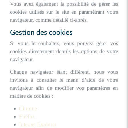
Vous avez également la possibilité de gérer les
cookies utilisés sur le site en paramétrant votre
navigateur, comme détaillé ci-après.
Gestion des cookies
Si vous le souhaitez, vous pouvez gérer vos
cookies directement depuis les options de votre
navigateur.
Chaque navigateur étant différent, nous vous
invitons à consulter le menu d’aide de votre
navigateur afin de modifier vos paramètres en
matière de cookies :
Chrome
Firefox
Internet Explorer