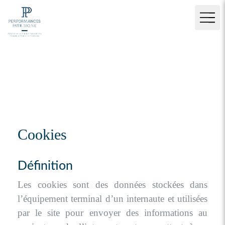
Cookies
Définition
Les cookies sont des données stockées dans
l’équipement terminal d’un internaute et utilisées
par le site pour envoyer des informations au