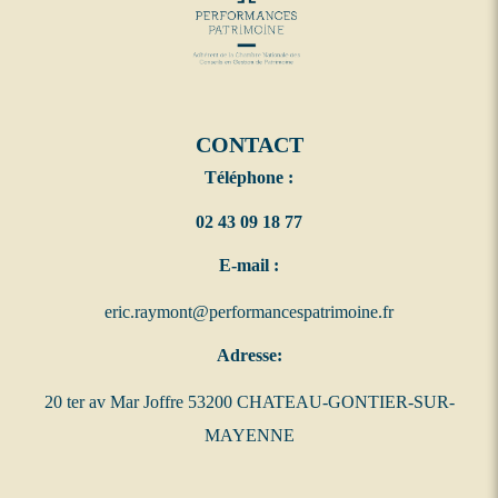
CONTACT
Téléphone :
02 43 09 18 77
E-mail :
eric.raymont@performancespatrimoine.fr
Adresse:
20 ter av Mar Joffre 53200 CHATEAU-GONTIER-SUR-
MAYENNE