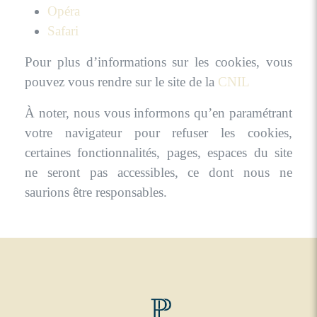
Opéra
Safari
Pour plus d’informations sur les cookies, vous
pouvez vous rendre sur le site de la
CNIL
À noter, nous vous informons qu’en paramétrant
votre navigateur pour refuser les cookies,
certaines fonctionnalités, pages, espaces du site
ne seront pas accessibles, ce dont nous ne
saurions être responsables.