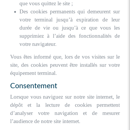
que vous quittez le site ;
Des cookies permanents qui demeurent sur
votre terminal jusqu’à expiration de leur
durée de vie ou jusqu’à ce que vous les
supprimiez à l’aide des fonctionnalités de
votre navigateur.
Vous êtes informé que, lors de vos visites sur le
site, des cookies peuvent être installés sur votre
équipement terminal.
Consentement
Lorsque vous naviguez sur notre site internet, le
dépôt et la lecture de cookies permettent
d’analyser votre navigation et de mesurer
l’audience de notre site internet.